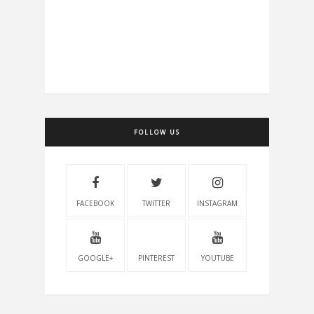
FOLLOW US
FACEBOOK
TWITTER
INSTAGRAM
GOOGLE+
PINTEREST
YOUTUBE