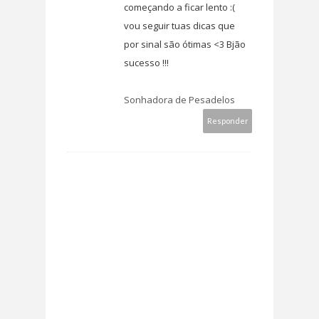
começando a ficar lento :(
vou seguir tuas dicas que
por sinal são ótimas <3 Bjão
sucesso !!!
Sonhadora de Pesadelos
Responder