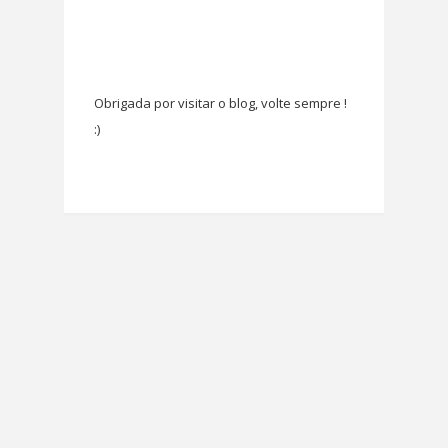
Obrigada por visitar o blog, volte sempre !
:)