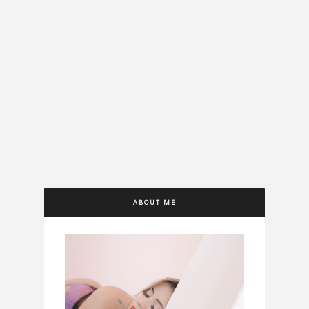
ABOUT ME