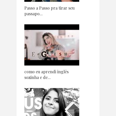
Passo a Passo pra tirar seu
passapo...
como eu aprendi inglês
sozinha e de...