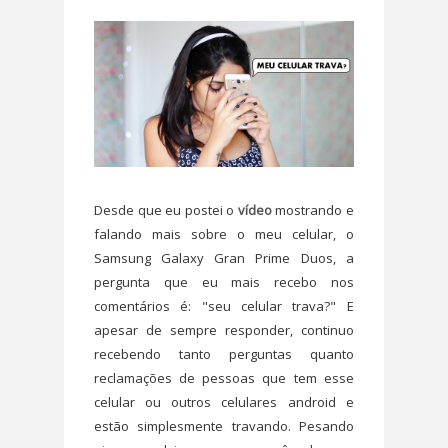
Desde que eu postei o
vídeo
mostrando e
falando mais sobre o meu celular, o
Samsung Galaxy Gran Prime Duos, a
pergunta que eu mais recebo nos
comentários é: "seu celular trava?" E
apesar de sempre responder, continuo
recebendo tanto perguntas quanto
reclamações de pessoas que tem esse
celular ou outros celulares android e
estão simplesmente travando. Pesando