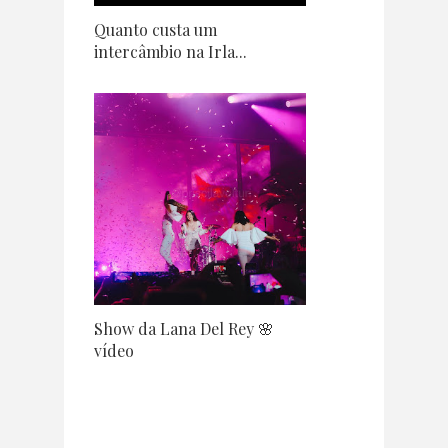
Quanto custa um
intercâmbio na Irla...
Show da Lana Del Rey 🌸
vídeo