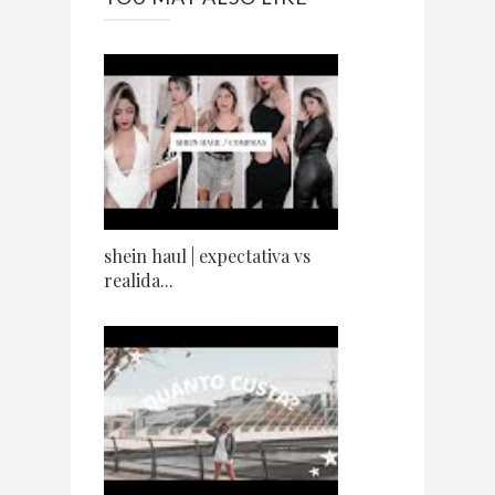
shein haul | expectativa vs
realida...