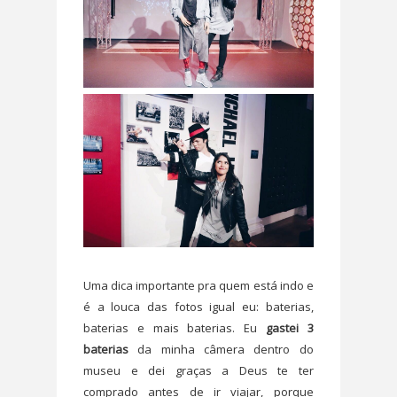
Uma dica importante pra quem está indo e
é a louca das fotos igual eu: baterias,
baterias e mais baterias. Eu
gastei 3
baterias
da minha câmera dentro do
museu e dei graças a Deus te ter
comprado antes de ir viajar, porque