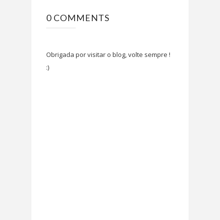
0 COMMENTS
Obrigada por visitar o blog, volte sempre !
:)