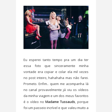
Eu esperei tanto tempo pra um dia ter
essa foto que sinceramente minha
vontade era copiar e colar ela mil vezes
no post inteiro, hahahaha mas não farei.
Prometo. Enfim.. quem me acompanha lá
no canal provavelmente já viu os vídeos
da minha viagem e um dos meus favoritos
é o vídeo no
Madame Tussauds
, porque
foi um passeio incrível e que valeu muito a