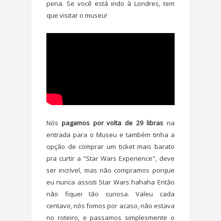
pena. Se você está indo à Londres, tem
que visitar o museu!
Nós
pagamos por volta de 29 libras
na
entrada para o Museu e também tinha a
opção de comprar um ticket mais barato
pra curtir a "Star Wars Experience", deve
ser incrível, mas não compramos porque
eu nunca assisti Star Wars hahaha Então
não fiquei tão curiosa. Valeu cada
centavo, nós fomos por acaso, não estava
no roteiro, e passamos simplesmente o