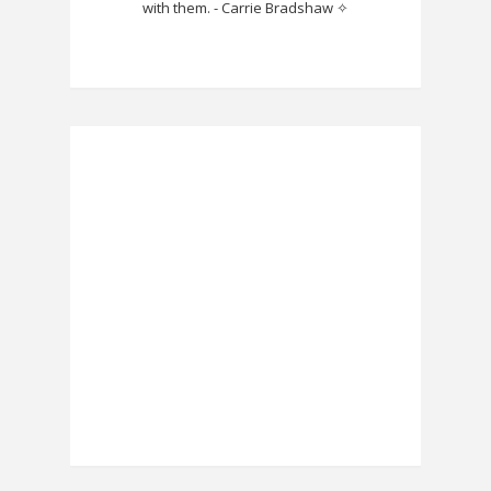
with them. - Carrie Bradshaw ✧