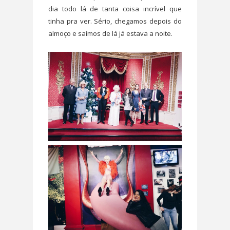
dia todo lá de tanta coisa incrível que
tinha pra ver. Sério, chegamos depois do
almoço e saímos de lá já estava a noite.