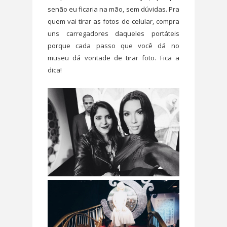
senão eu ficaria na mão, sem dúvidas. Pra
quem vai tirar as fotos de celular, compra
uns carregadores daqueles portáteis
porque cada passo que você dá no
museu dá vontade de tirar foto. Fica a
dica!