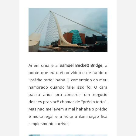
Aí em cima é a
Samuel Beckett Bridge
, a
ponte que eu citei no vídeo e de fundo o
"prédio torto" haha O comentário do meu
namorado quando falei isso foi: O cara
passa anos pra construir um negócio
desses pra você chamar de "prédio torto".
Mas não me levem a mal hahaha o prédio
é muito legal e a noite a iluminação fica
simplesmente incrível!