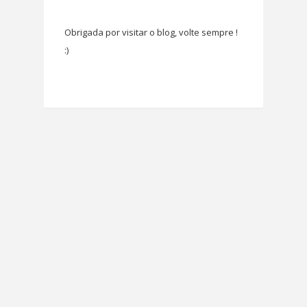
Obrigada por visitar o blog, volte sempre !
:)