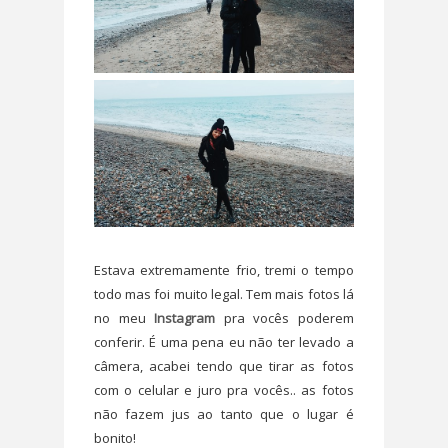
Estava extremamente frio, tremi o tempo
todo mas foi muito legal. Tem mais fotos lá
no meu
Instagram
pra vocês poderem
conferir. É uma pena eu não ter levado a
câmera, acabei tendo que tirar as fotos
com o celular e juro pra vocês.. as fotos
não fazem jus ao tanto que o lugar é
bonito!