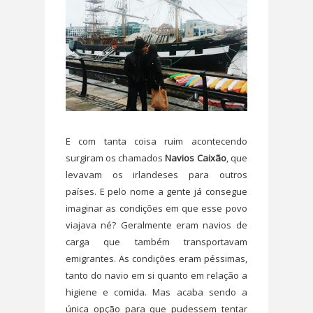
E com tanta coisa ruim acontecendo
surgiram os chamados
Navios Caixão
, que
levavam os irlandeses para outros
países. E pelo nome a gente já consegue
imaginar as condições em que esse povo
viajava né? Geralmente eram navios de
carga que também transportavam
emigrantes. As condições eram péssimas,
tanto do navio em si quanto em relação a
higiene e comida. Mas acaba sendo a
única opção para que pudessem tentar