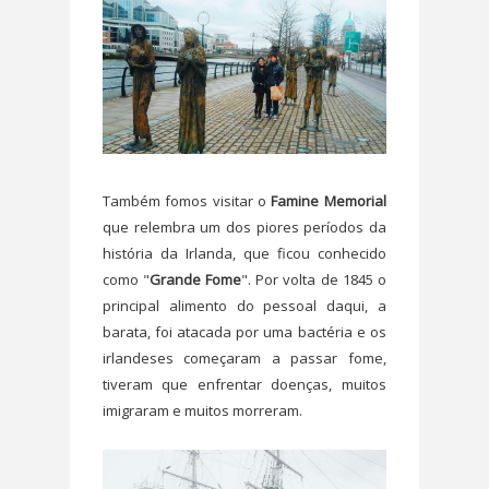
Também fomos visitar o
Famine Memorial
que relembra um dos piores períodos da
história da Irlanda, que ficou conhecido
como "
Grande Fome
". Por volta de 1845 o
principal alimento do pessoal daqui, a
barata, foi atacada por uma bactéria e os
irlandeses começaram a passar fome,
tiveram que enfrentar doenças, muitos
imigraram e muitos morreram.