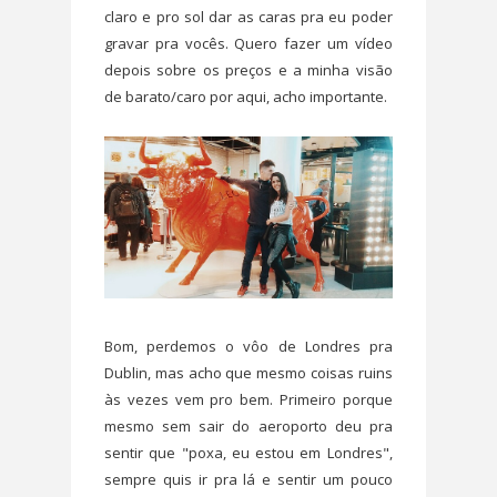
claro e pro sol dar as caras pra eu poder
gravar pra vocês. Quero fazer um vídeo
depois sobre os preços e a minha visão
de barato/caro por aqui, acho importante.
Bom, perdemos o vôo de Londres pra
Dublin, mas acho que mesmo coisas ruins
às vezes vem pro bem. Primeiro porque
mesmo sem sair do aeroporto deu pra
sentir que "poxa, eu estou em Londres",
sempre quis ir pra lá e sentir um pouco