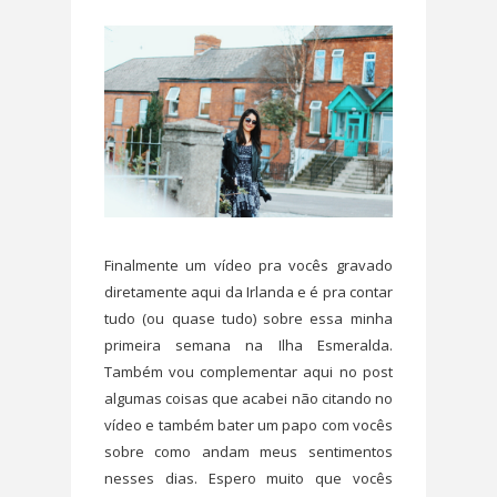
Finalmente um vídeo pra vocês gravado
diretamente aqui da Irlanda e é pra contar
tudo (ou quase tudo) sobre essa minha
primeira semana na Ilha Esmeralda.
Também vou complementar aqui no post
algumas coisas que acabei não citando no
vídeo e também bater um papo com vocês
sobre como andam meus sentimentos
nesses dias. Espero muito que vocês