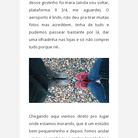
desse gostinho foi mara (ainda vou voltar,
plataforma 9 3/4, me aguarde). O
aeroporto é lindo, não deu pra tirar muitas
fotos mas acreditem.. tinha de tudo e
pudemos passear bastante por lá, dar
uma olhadinha nas lojas e só não comprei
tudo porque né..
Chegando aqui viemos direto pro lugar
onde estamos morando, que é um estúdio
bem pequenininho e depois fomos andar