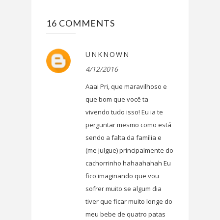
16 COMMENTS
UNKNOWN
4/12/2016
Aaai Pri, que maravilhoso e
que bom que você ta
vivendo tudo isso! Eu ia te
perguntar mesmo como está
sendo a falta da família e
(me julgue) principalmente do
cachorrinho hahaahahah Eu
fico imaginando que vou
sofrer muito se algum dia
tiver que ficar muito longe do
meu bebe de quatro patas