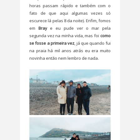
horas passam rápido e também com o
fato de que aqui algumas vezes só
escurece lá pelas 8 da noite). Enfim, fomos
em
Bray
e eu pude ver o mar pela
segunda vez na minha vida, mas foi
como
se fosse a primeira vez
, já que quando fui
na praia há mil anos atrás eu era muito
novinha então nem lembro de nada.