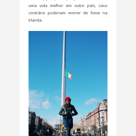
uma vida melhor em outro país, caso
contrário poderiam morrer de fome na
Irlanda.