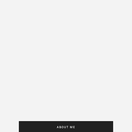
ABOUT ME