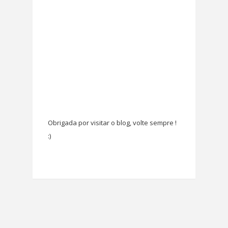
Obrigada por visitar o blog, volte sempre !
:)