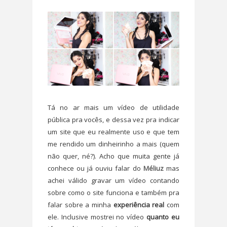
Tá no ar mais um vídeo de utilidade
pública pra vocês, e dessa vez pra indicar
um site que eu realmente uso e que tem
me rendido um dinheirinho a mais (quem
não quer, né?). Acho que muita gente já
conhece ou já ouviu falar do
Méliuz
mas
achei válido gravar um vídeo contando
sobre como o site funciona e também pra
falar sobre a minha
experiência real
com
ele. Inclusive mostrei no vídeo
quanto eu