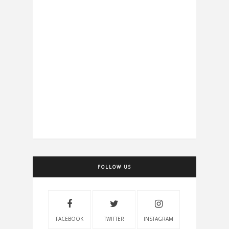
FOLLOW US
FACEBOOK
TWITTER
INSTAGRAM