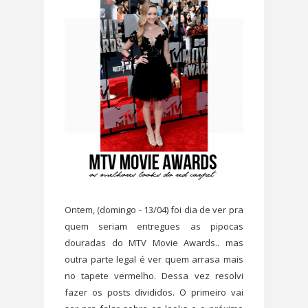
Ontem, (domingo - 13/04) foi dia de ver pra
quem seriam entregues as pipocas
douradas do MTV Movie Awards.. mas
outra parte legal é ver quem arrasa mais
no tapete vermelho. Dessa vez resolvi
fazer os posts divididos. O primeiro vai