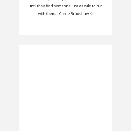
until they find someone just as wild to run
with them. - Carrie Bradshaw ✧