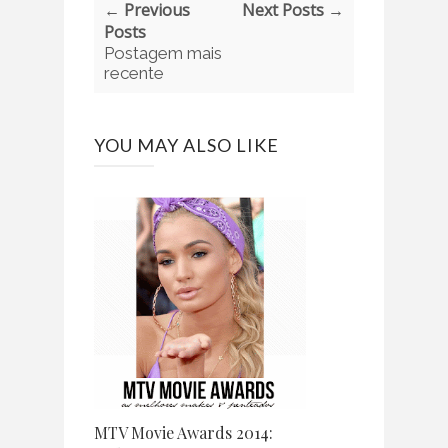
← Previous
Next Posts →
Posts
Postagem mais
recente
YOU MAY ALSO LIKE
MTV Movie Awards 2014: