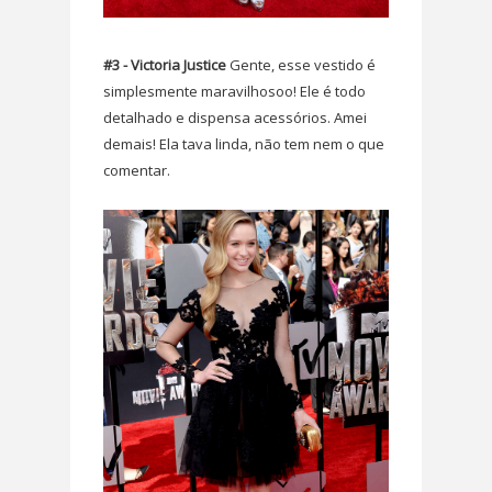
#3 - Victoria Justice
Gente, esse vestido é
simplesmente maravilhosoo! Ele é todo
detalhado e dispensa acessórios. Amei
demais! Ela tava linda, não tem nem o que
comentar.