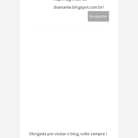
diamante.blogspot.com.br/
Responder
Obrigada por visitar o blog, volte sempre !