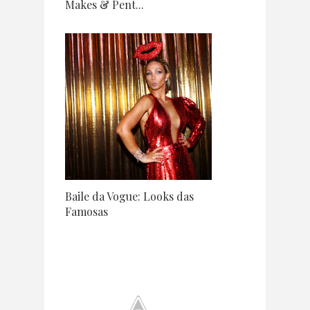
Makes & Pent...
Baile da Vogue: Looks das
Famosas