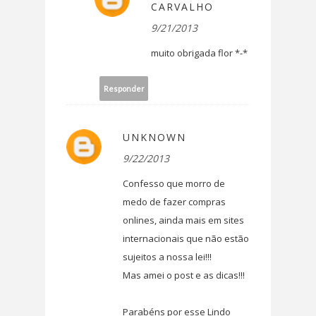
CARVALHO
9/21/2013
muito obrigada flor *-*
Responder
UNKNOWN
9/22/2013
Confesso que morro de
medo de fazer compras
onlines, ainda mais em sites
internacionais que não estão
sujeitos a nossa lei!!!
Mas amei o post e as dicas!!!
Parabéns por esse Lindo