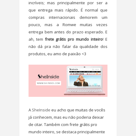
incríveis; mas principalmente por ser a
que entrega mais rápido. É normal que
compras internacionais demorem um
pouco, mas a Romwe muitas vezes
entrega bem antes do prazo esperado. E
ah, tem
frete grátis pro mundo inteiro
! E
não dá pra não falar da qualidade dos
produtos, eu amo de paixão <3
A
SheInside
eu acho que muitas de vocês
já conhecem, mas eu não poderia deixar
de citar. Também com frete grátis pro
mundo inteiro, se destaca principalmente