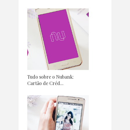
Tudo sobre o Nubank:
Cartão de Créd...