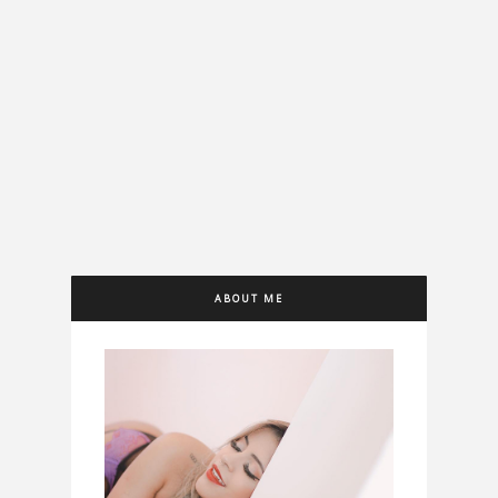
ABOUT ME