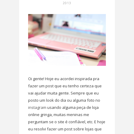
2013
Oi gente! Hoje eu acordei inspirada pra
fazer um post que eu tenho certeza que
vai ajudar muita gente. Sempre que eu
posto um look do dia ou alguma foto no
instagram
usando alguma peça de loja
online gringa, muitas meninas me
perguntam se o site é confiável, etc. E hoje
eu resolvi fazer um post sobre lojas que