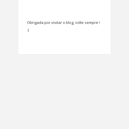
Obrigada por visitar o blog, volte sempre !
:)