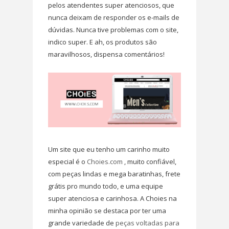
pelos atendentes super atenciosos, que
nunca deixam de responder os e-mails de
dúvidas. Nunca tive problemas com o site,
indico super. E ah, os produtos são
maravilhosos, dispensa comentários!
Um site que eu tenho um carinho muito
especial é o
Choies.com
, muito confiável,
com peças lindas e mega baratinhas, frete
grátis pro mundo todo, e uma equipe
super atenciosa e carinhosa. A Choies na
minha opinião se destaca por ter uma
grande variedade de
peças voltadas para