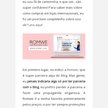
eu sou fã de carteirinha, e que sim.. são
super confiáveis! Para saber mais sobre
como comprar em lojas internacionais, eu
fiz um post bem completinho sobre isso
ok?
Leia aqui
!
Em primeiro lugar, eu indico a
Romwe
, que
é super parceira aqui do blog. Mas gente,
eu
jamais indicaria algo só por ter parceria
com o blog
, eu prefiro perder a parceria a
fazer uma propaganda enganosa. A
Romwe é a minha favorita primeiramente
pelos preços, e por ter sempre promoções