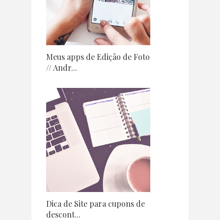
Meus apps de Edição de Foto
// Andr...
Dica de Site para cupons de
descont...