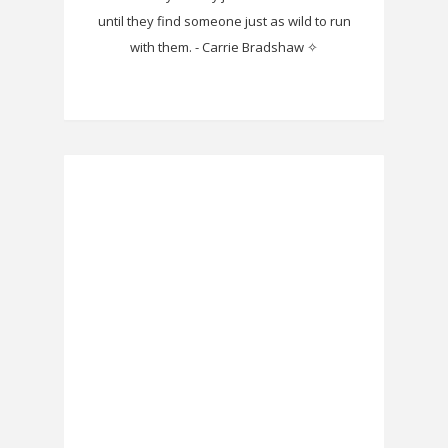
until they find someone just as wild to run
with them. - Carrie Bradshaw ✧