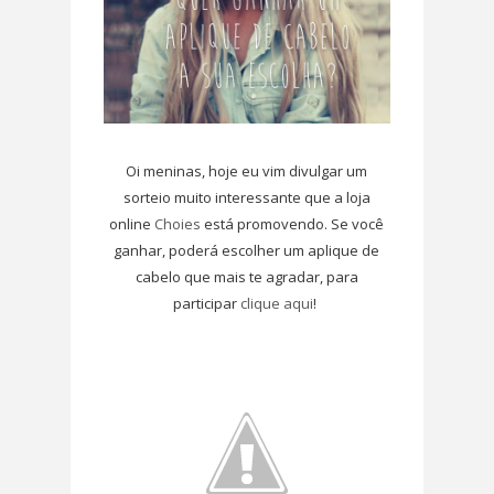
Oi meninas, hoje eu vim divulgar um
sorteio muito interessante que a loja
online
Choies
está promovendo. Se você
ganhar, poderá escolher um aplique de
cabelo que mais te agradar, para
participar
clique aqui
!