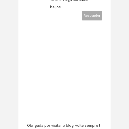
beijos
Responder
Obrigada por visitar o blog, volte sempre !