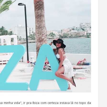
a minha vida", ir pra Ibiza com certeza estava lá no topo da