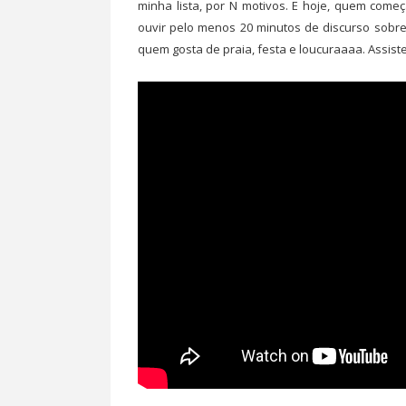
minha lista, por N motivos. E hoje, quem come
ouvir pelo menos 20 minutos de discurso sobre
quem gosta de praia, festa e loucuraaaa. Assist