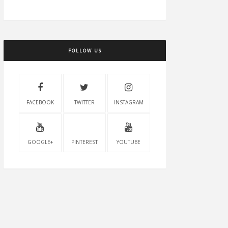
FOLLOW US
FACEBOOK
TWITTER
INSTAGRAM
GOOGLE+
PINTEREST
YOUTUBE