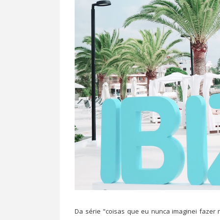
Da série "coisas que eu nunca imaginei fazer n