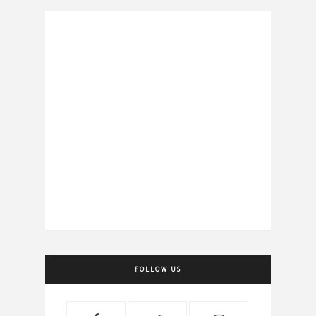
FOLLOW US