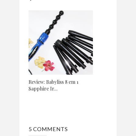
Review: Babyliss 8 em 1
Sapphire Ir...
5 COMMENTS