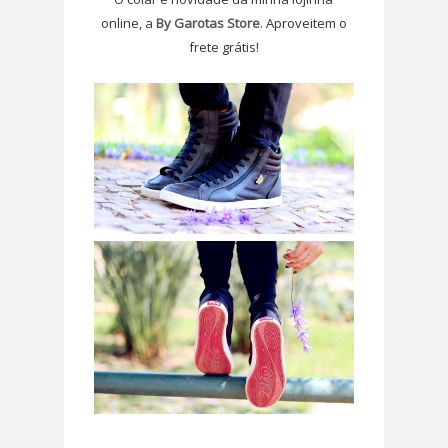
online, a
By Garotas Store
. Aproveitem o
frete grátis!