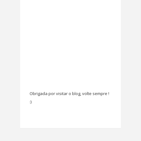
Obrigada por visitar o blog, volte sempre !
:)