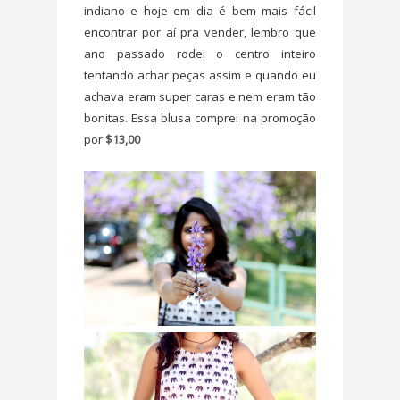
indiano e hoje em dia é bem mais fácil
encontrar por aí pra vender, lembro que
ano passado rodei o centro inteiro
tentando achar peças assim e quando eu
achava eram super caras e nem eram tão
bonitas. Essa blusa comprei na promoção
por
$13,00