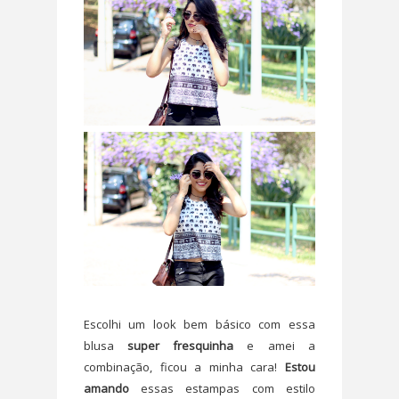
Escolhi um look bem básico com essa
blusa
super fresquinha
e amei a
combinação, ficou a minha cara!
Estou
amando
essas estampas com estilo