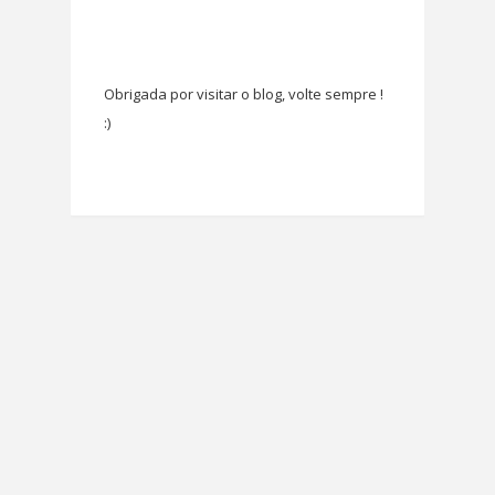
Obrigada por visitar o blog, volte sempre !
:)