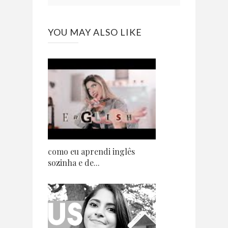
YOU MAY ALSO LIKE
como eu aprendi inglês
sozinha e de...