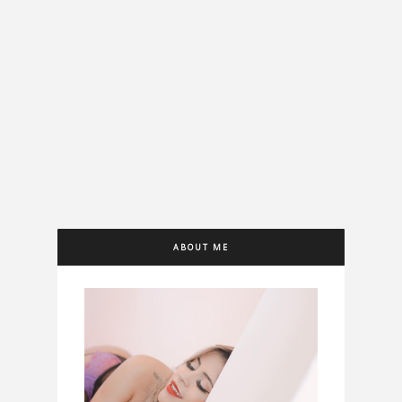
ABOUT ME