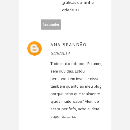
gráficas da minha
cidade <3
Responder
ANA BRANDÃO
5/29/2014
Tudo muito fofoooo! Eu amei,
sem dúvidas. Estou
pensando em investir nisso
também quanto ao meu blog
porque acho que realmente
ajuda muito, sabe? Além de
ser super fofo, acho a ideia
super bacana.