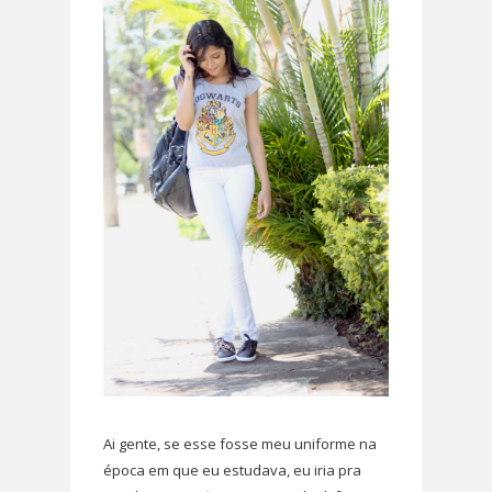
Ai gente, se esse fosse meu uniforme na
época em que eu estudava, eu iria pra