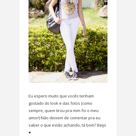
Eu espero muito que vocês tenham
gostado do look e das fotos (como
sempre, quem tirou pra mim foi o meu
amor!) Não deixem de comentar pra eu
saber o que estão achando, tá bom? Beijo
♥