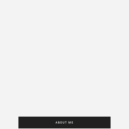
ABOUT ME