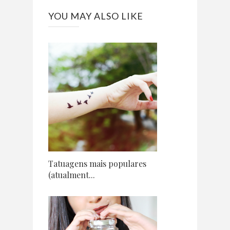
YOU MAY ALSO LIKE
Tatuagens mais populares
(atualment...