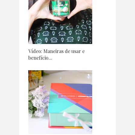
Vídeo: Maneiras de usar e
benefício...