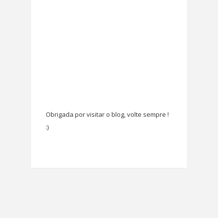
Obrigada por visitar o blog, volte sempre !
:)