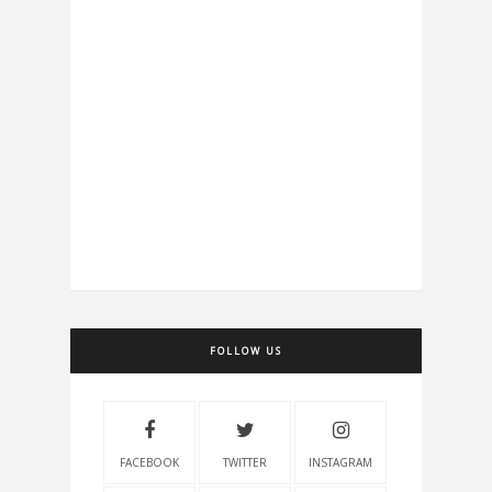
FOLLOW US
FACEBOOK
TWITTER
INSTAGRAM