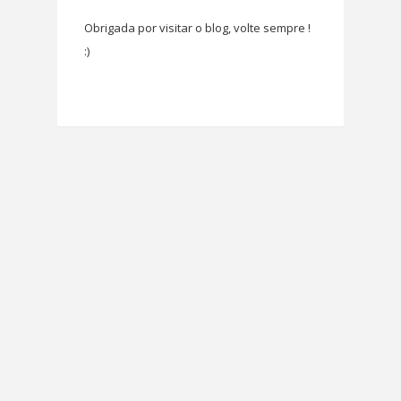
Obrigada por visitar o blog, volte sempre !
:)