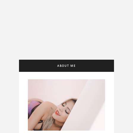
ABOUT ME