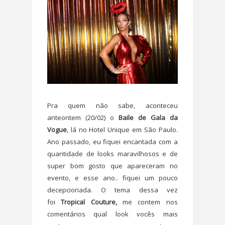
Pra quem não sabe, aconteceu
anteontem (20/02) o
Baile de Gala da
Vogue
, lá no Hotel Unique em São Paulo.
Ano passado, eu fiquei encantada com a
quantidade de looks maravilhosos e de
super bom gosto que apareceram no
evento, e esse ano.. fiquei um pouco
decepcionada. O tema dessa vez
foi
Tropical Couture,
me contem nos
comentários qual look vocês mais