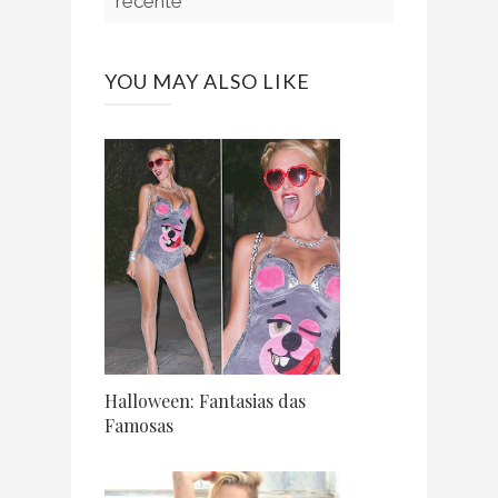
recente
YOU MAY ALSO LIKE
Halloween: Fantasias das
Famosas