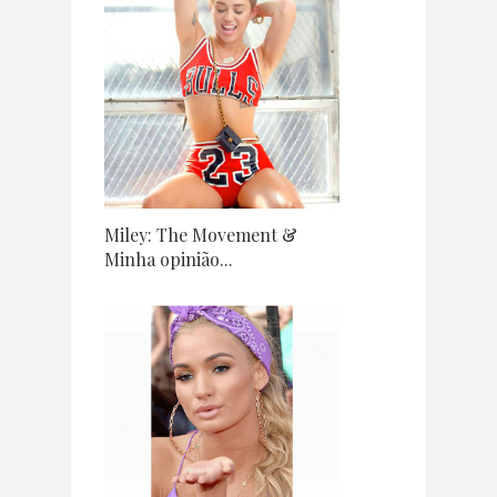
Miley: The Movement &
Minha opinião...