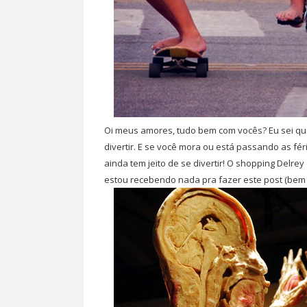
Oi meus amores, tudo bem com vocês? Eu sei qu
divertir. E se você mora ou está passando as fér
ainda tem jeito de se divertir! O shopping Delrey
estou recebendo nada pra fazer este post (bem