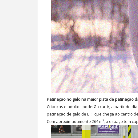
Patinação no gelo na maior pista de patinação d
Crianças e adultos poderão curtir, a partir do dia
patinação de gelo de BH, que chega ao centro 
Com aproximadamente 264 m², o espaço tem cap