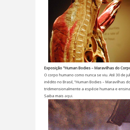
Exposição "Human Bodies – Maravilhas do Cor
O corpo humano como nunca se viu. Até 30 de ju
inédito no Brasil, “Human Bodies – Maravilhas 
tridimensionalmente a espécie humana e ensina 
Saiba mais
aqui
.