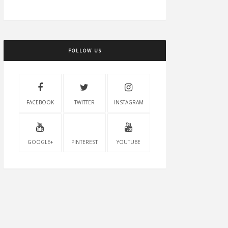
FOLLOW US
FACEBOOK
TWITTER
INSTAGRAM
GOOGLE+
PINTEREST
YOUTUBE