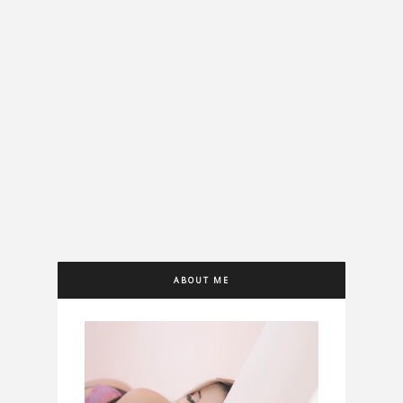
ABOUT ME