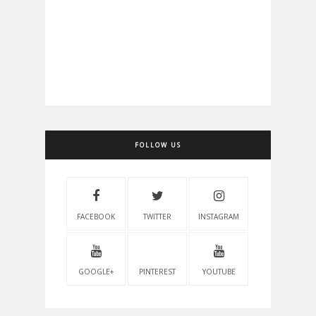
FOLLOW US
FACEBOOK
TWITTER
INSTAGRAM
GOOGLE+
PINTEREST
YOUTUBE