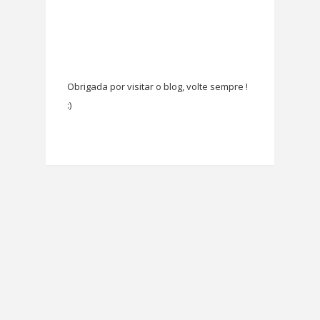
Obrigada por visitar o blog, volte sempre !
:)