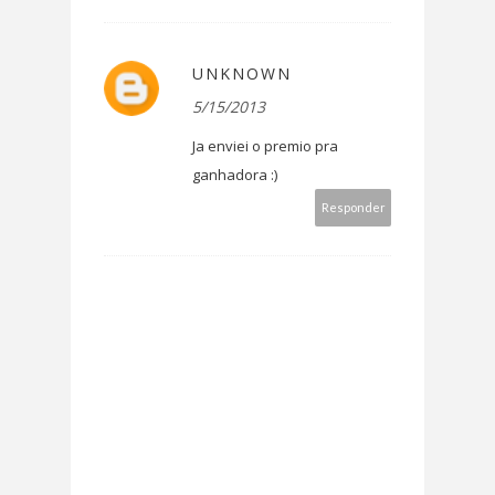
UNKNOWN
5/15/2013
Ja enviei o premio pra
ganhadora :)
Responder