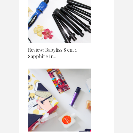
Review: Babyliss 8 em 1
Sapphire Ir...