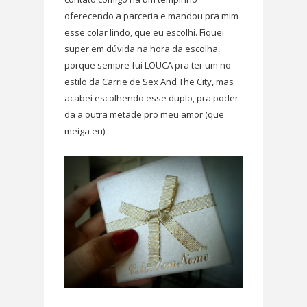
oferecendo a parceria e mandou pra mim
esse colar lindo, que eu escolhi. Fiquei
super em dúvida na hora da escolha,
porque sempre fui LOUCA pra ter um no
estilo da Carrie de Sex And The City, mas
acabei escolhendo esse duplo, pra poder
da a outra metade pro meu amor (que
meiga eu) .