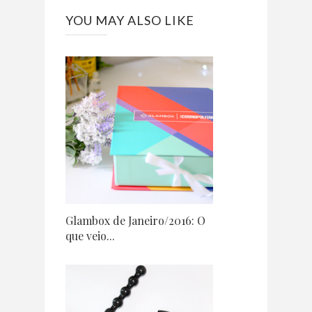
YOU MAY ALSO LIKE
Glambox de Janeiro/2016: O
que veio...