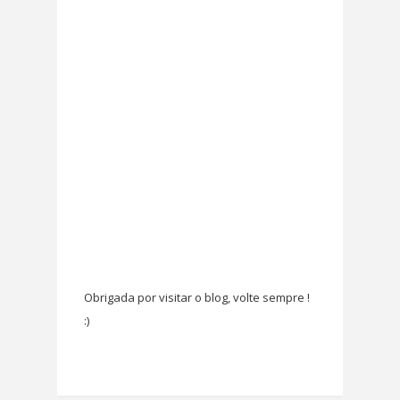
Obrigada por visitar o blog, volte sempre !
:)