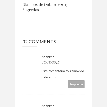
Glambox de Outubro/2015:
Segredos ...
32 COMMENTS
Anônimo
12/13/2012
Este comentário foi removido
pelo autor.
Responder
Anônimo