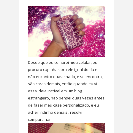
Desde que eu comprei meu celular, eu
procuro capinhas pra ele igual doida e
não encontro quase nada, e se encontro,
são caras demais, então quando eu vi
essa ideia incrível em um blog
estrangeiro, não pensei duas vezes antes
de fazer meu case personalizado, e eu
achei lindinho demais , resolvi
compartilhar