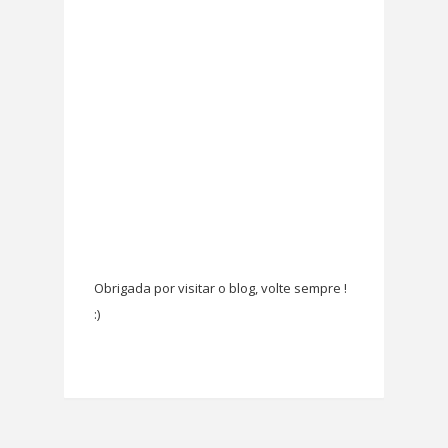
Obrigada por visitar o blog, volte sempre !
:)