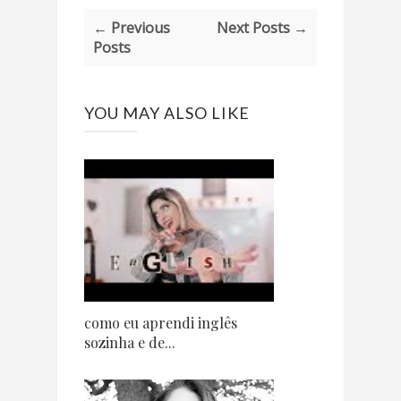
← Previous
Next Posts →
Posts
YOU MAY ALSO LIKE
como eu aprendi inglês
sozinha e de...