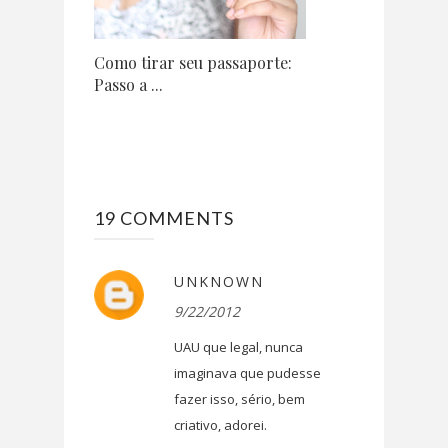
Como tirar seu passaporte:
Passo a ...
19 COMMENTS
UNKNOWN
9/22/2012
UAU que legal, nunca
imaginava que pudesse
fazer isso, sério, bem
criativo, adorei.