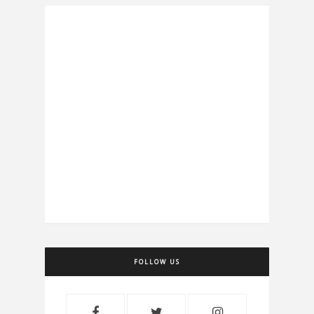
FOLLOW US