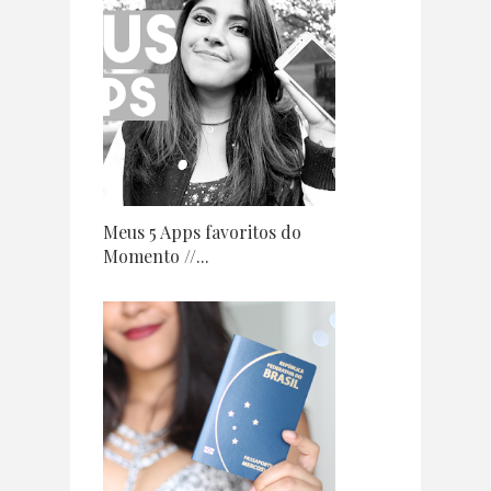
Meus 5 Apps favoritos do
Momento //...