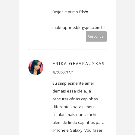
Beijos e otimo fds!♥
makeuparte.blogspot.com.br
Responder
ÉRIKA GEVARAUSKAS
9/22/2012
Eu simplesmente amei
demais essa ideia, já
procurei várias capinhas
diferentes para o meu
celular, mais nunca acho,
além de linda capinhas para
iPhone e Galaxy. Vou fazer