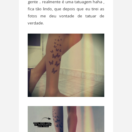
gente .. realmente é uma tatuagem haha ,
fica tão lindo, que depois que eu tirei as
fotos me deu vontade de tatuar de
verdade.