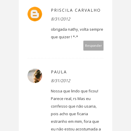
PRISCILA CARVALHO
8/31/2012
obrigada nathy, volta sempre
que quizer ! *-*
Responder
PAULA
8/31/2012
Nossa que lindo que ficou!
Parece real, rs Mas eu
confesso que não usaria,
pois acho que ficaria
estranho em mim, fora que
eu não estou acostumada a