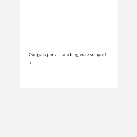
Obrigada por visitar o blog, volte sempre !
:)