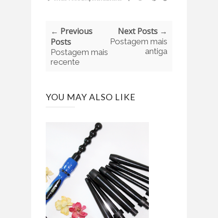
← Previous
Next Posts →
Posts
Postagem mais
antiga
Postagem mais
recente
YOU MAY ALSO LIKE