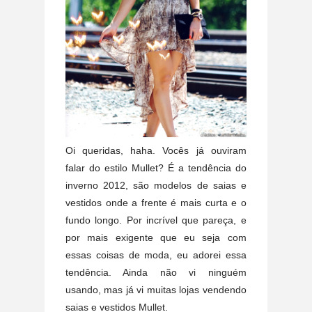
Oi queridas, haha. Vocês já ouviram
falar do estilo Mullet? É a tendência do
inverno 2012, são modelos de saias e
vestidos onde a frente é mais curta e o
fundo longo. Por incrível que pareça, e
por mais exigente que eu seja com
essas coisas de moda, eu adorei essa
tendência. Ainda não vi ninguém
usando, mas já vi muitas lojas vendendo
saias e vestidos Mullet.