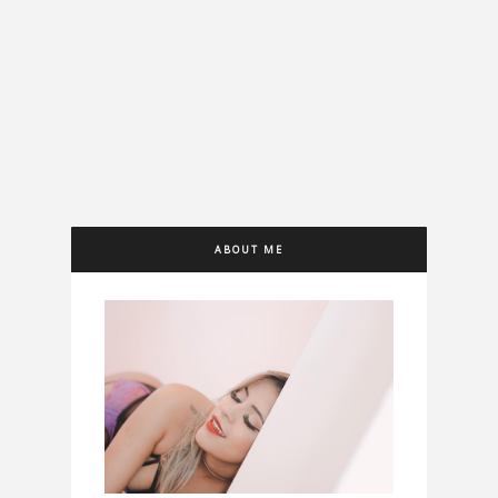
ABOUT ME