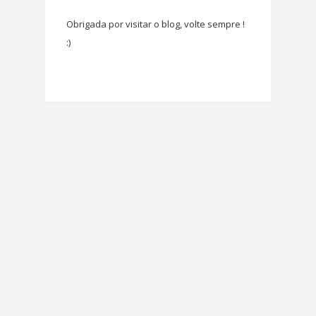
Obrigada por visitar o blog, volte sempre !
:)