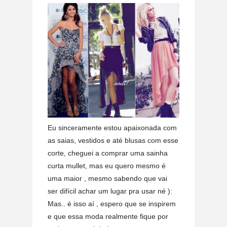
Eu sinceramente estou apaixonada com
as saias, vestidos e até blusas com esse
corte, cheguei a comprar uma sainha
curta mullet, mas eu quero mesmo é
uma maior , mesmo sabendo que vai
ser difícil achar um lugar pra usar né ):
Mas.. é isso aí , espero que se inspirem
e que essa moda realmente fique por