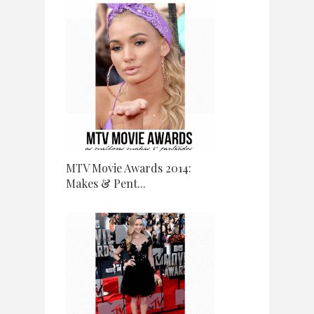
MTV Movie Awards 2014:
Makes & Pent...