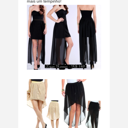
mais um tempinho!